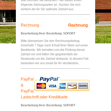
Wie möchten Sie bezahlen? Wir bieten Ihnen
folgende Zahlungsarten an. Suchen Sie sich
einfach die für Sie optimale Zahlart aus.
Rechnung
Bearbeitung Ihrer Bestellung: SOFORT
Bitte überweisen Sie den Rechnungsbetrag
innerhalb 7 Tage nach Erhalt Ihrer Ware auf unser
Bankkonto. Wir behalten uns die Prüfung dieser
Zahlart vor und bitten Sie gegebenfalls als
Neukunde um die Zahlart Vorkasse. In diesem Fall
bedanken wir uns vorab für Ihr Verständnis.
PayPal
&
PayPal
Lastschrift oder Kreditkarte
Bearbeitung Ihrer Bestellung: SOFORT