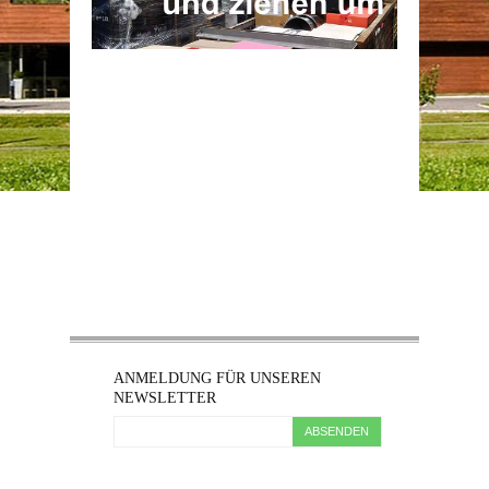
ANMELDUNG FÜR UNSEREN
NEWSLETTER
ABSENDEN