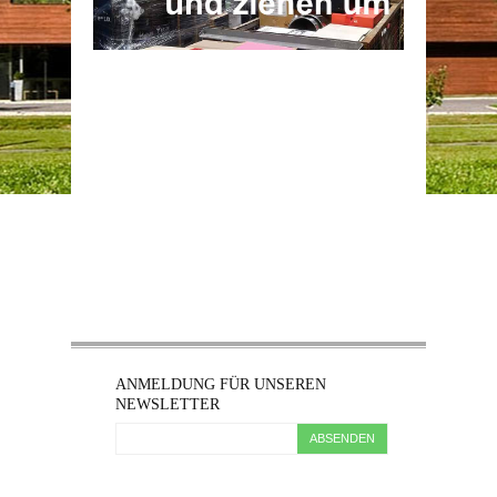
ANMELDUNG FÜR UNSEREN
NEWSLETTER
ABSENDEN