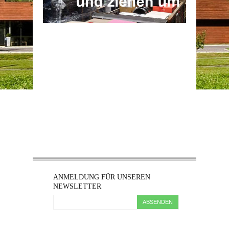
ANMELDUNG FÜR UNSEREN
NEWSLETTER
ABSENDEN