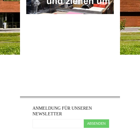
ANMELDUNG FÜR UNSEREN
NEWSLETTER
ABSENDEN