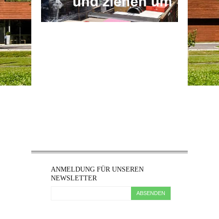
ANMELDUNG FÜR UNSEREN
NEWSLETTER
ABSENDEN