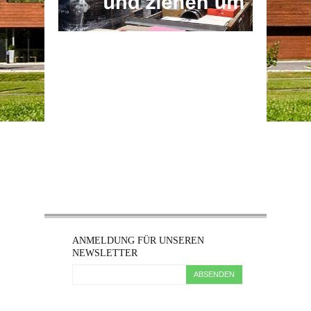
ANMELDUNG FÜR UNSEREN
NEWSLETTER
ABSENDEN