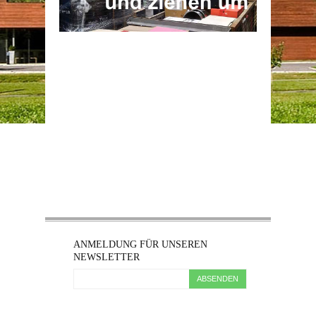
ANMELDUNG FÜR UNSEREN
NEWSLETTER
ABSENDEN