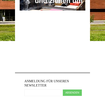
ANMELDUNG FÜR UNSEREN
NEWSLETTER
ABSENDEN