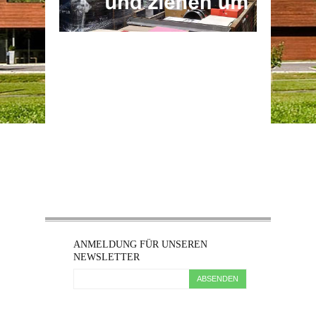
ANMELDUNG FÜR UNSEREN
NEWSLETTER
ABSENDEN