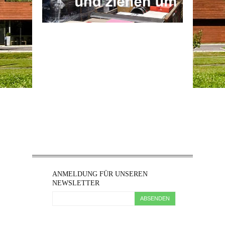
ANMELDUNG FÜR UNSEREN
NEWSLETTER
ABSENDEN