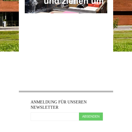
ANMELDUNG FÜR UNSEREN
NEWSLETTER
ABSENDEN