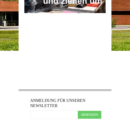
ANMELDUNG FÜR UNSEREN
NEWSLETTER
ABSENDEN