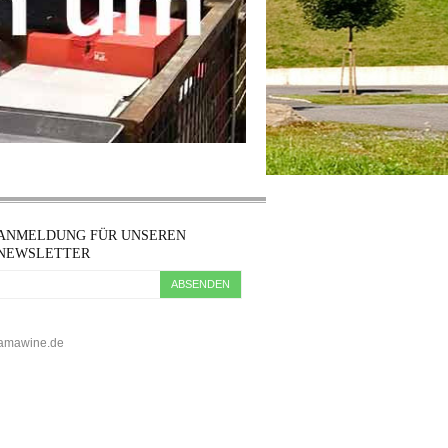
ANMELDUNG FÜR UNSEREN
NEWSLETTER
ABSENDEN
5 kamawine.de