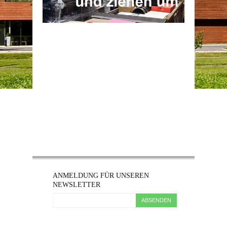
ANMELDUNG FÜR UNSEREN
NEWSLETTER
ABSENDEN