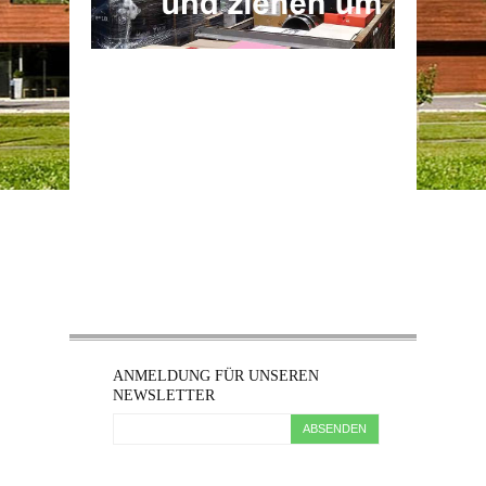
ANMELDUNG FÜR UNSEREN
NEWSLETTER
ABSENDEN