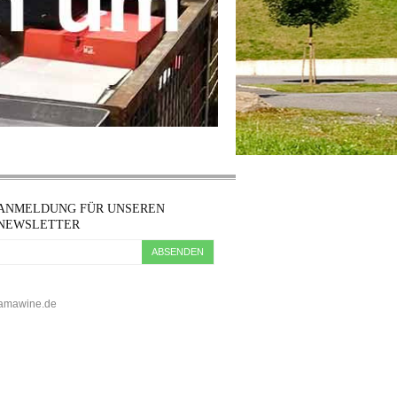
ANMELDUNG FÜR UNSEREN
NEWSLETTER
ABSENDEN
5 kamawine.de