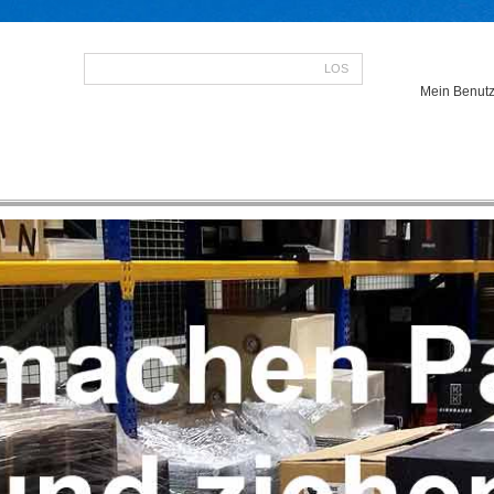
LOS
Mein Benutz