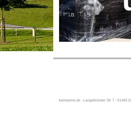
kamawine.de - Langebrücker Str. 7 - 01465 D