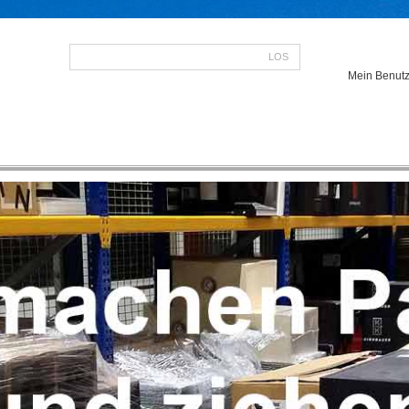
LOS
Mein Benutz