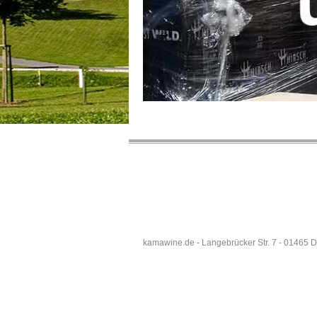
kamawine.de - Langebrücker Str. 7 - 01465 D