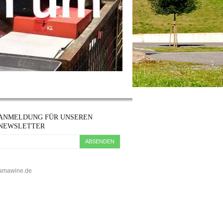
ANMELDUNG FÜR UNSEREN
NEWSLETTER
ABSENDEN
5 kamawine.de