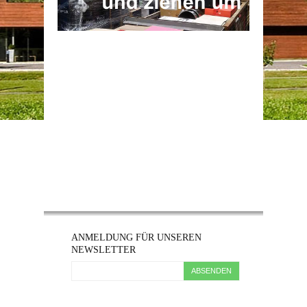
ANMELDUNG FÜR UNSEREN
NEWSLETTER
ABSENDEN