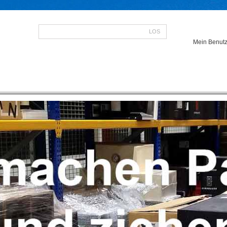
LOS
Mein Benutz