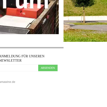
ANMELDUNG FÜR UNSEREN
NEWSLETTER
ABSENDEN
5 kamawine.de