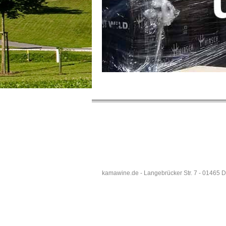
kamawine.de - Langebrücker Str. 7 - 01465 D