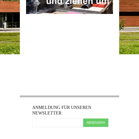
ANMELDUNG FÜR UNSEREN
NEWSLETTER
ABSENDEN