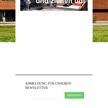
ANMELDUNG FÜR UNSEREN
NEWSLETTER
ABSENDEN