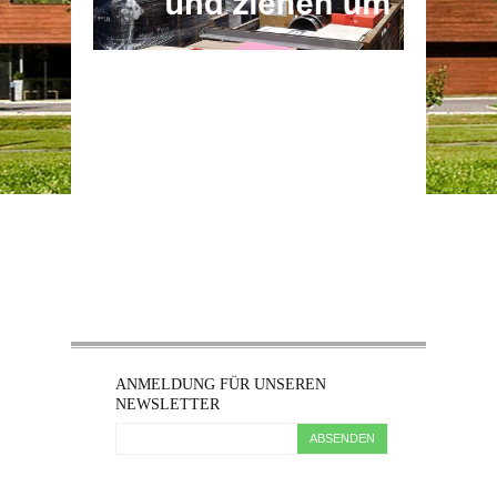
ANMELDUNG FÜR UNSEREN
NEWSLETTER
ABSENDEN