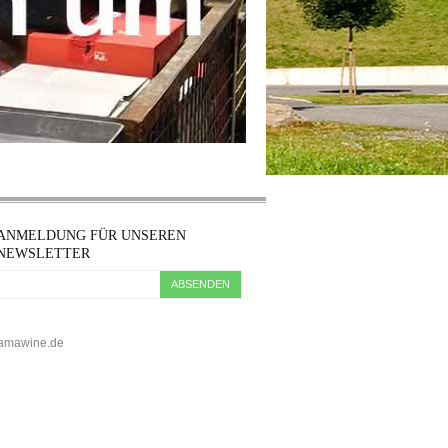
ANMELDUNG FÜR UNSEREN
NEWSLETTER
ABSENDEN
5 kamawine.de