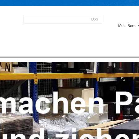
LOS
Mein Benutz