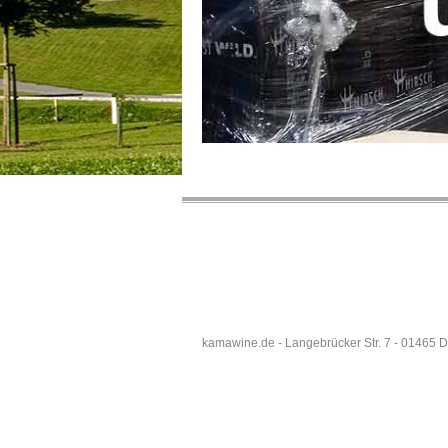
kamawine.de - Langebrücker Str. 7 - 01465 D