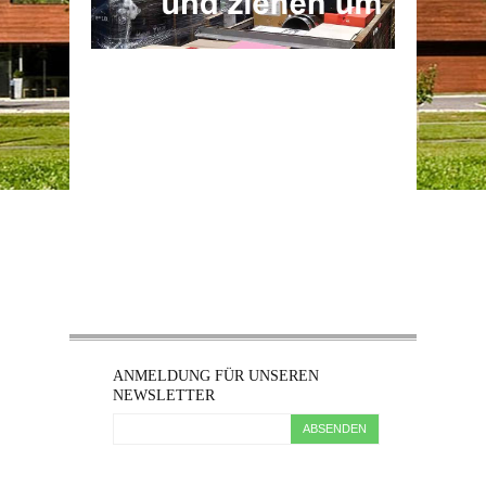
ANMELDUNG FÜR UNSEREN
NEWSLETTER
ABSENDEN