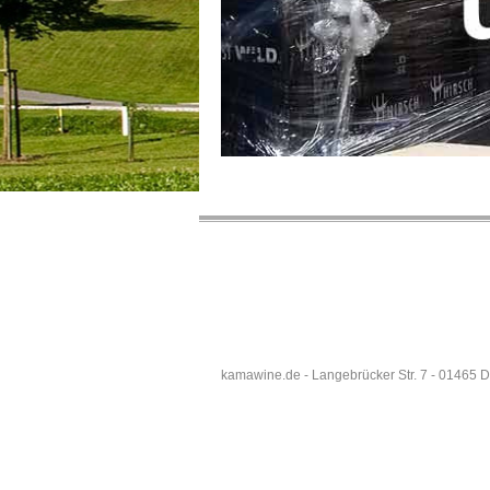
kamawine.de - Langebrücker Str. 7 - 01465 D