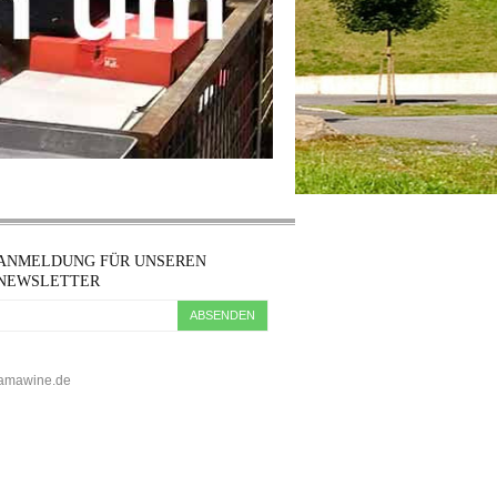
ANMELDUNG FÜR UNSEREN
NEWSLETTER
ABSENDEN
5 kamawine.de