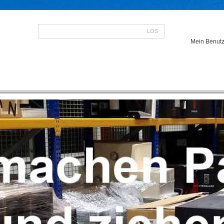
LOS
Mein Benutz