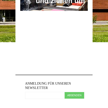
ANMELDUNG FÜR UNSEREN
NEWSLETTER
ABSENDEN