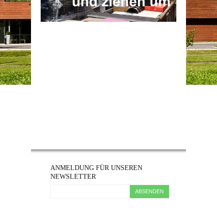
ANMELDUNG FÜR UNSEREN
NEWSLETTER
ABSENDEN