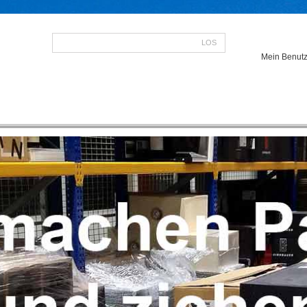
LOS
Mein Benutz