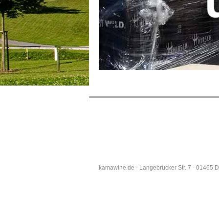
kamawine.de - Langebrücker Str. 7 - 01465 D