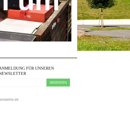
ANMELDUNG FÜR UNSEREN
NEWSLETTER
ABSENDEN
5 kamawine.de