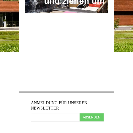
ANMELDUNG FÜR UNSEREN
NEWSLETTER
ABSENDEN