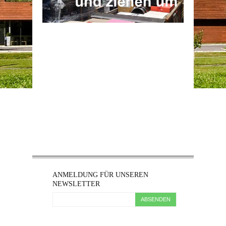
ANMELDUNG FÜR UNSEREN
NEWSLETTER
ABSENDEN