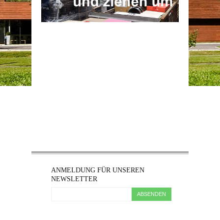
ANMELDUNG FÜR UNSEREN
NEWSLETTER
ABSENDEN