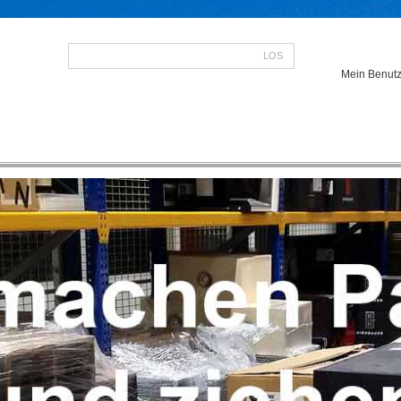
LOS
Mein Benutz