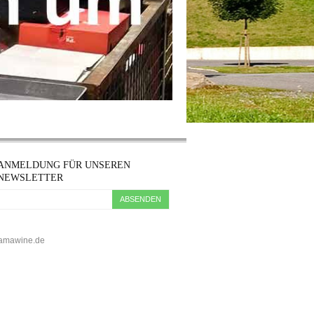
ANMELDUNG FÜR UNSEREN
NEWSLETTER
ABSENDEN
5 kamawine.de