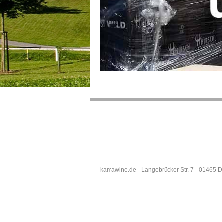
kamawine.de - Langebrücker Str. 7 - 01465 D