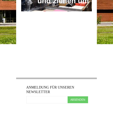
ANMELDUNG FÜR UNSEREN
NEWSLETTER
ABSENDEN