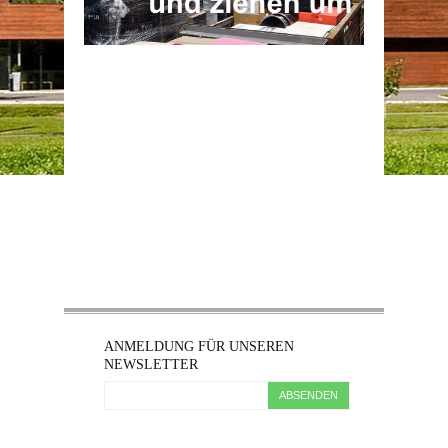
ANMELDUNG FÜR UNSEREN
NEWSLETTER
ABSENDEN