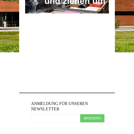
ANMELDUNG FÜR UNSEREN
NEWSLETTER
ABSENDEN