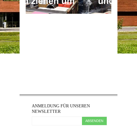
ANMELDUNG FÜR UNSEREN
NEWSLETTER
ABSENDEN