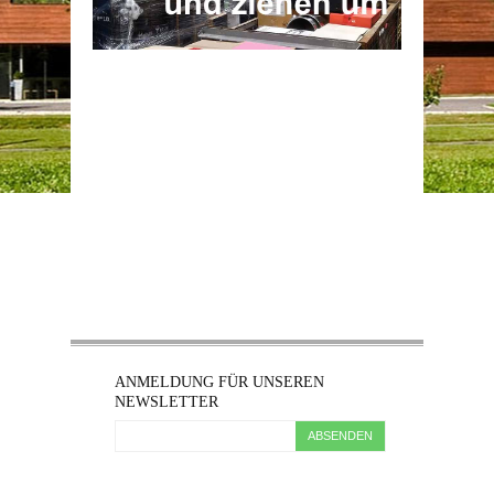
ANMELDUNG FÜR UNSEREN
NEWSLETTER
ABSENDEN