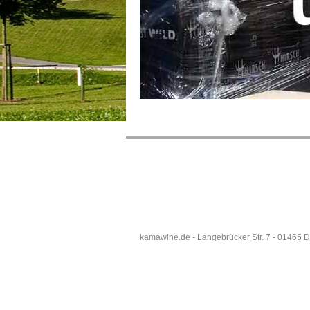
kamawine.de - Langebrücker Str. 7 - 01465 D