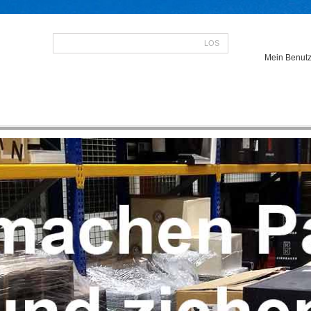
LOS
Mein Benutz