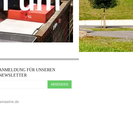
ANMELDUNG FÜR UNSEREN
NEWSLETTER
ABSENDEN
5 kamawine.de