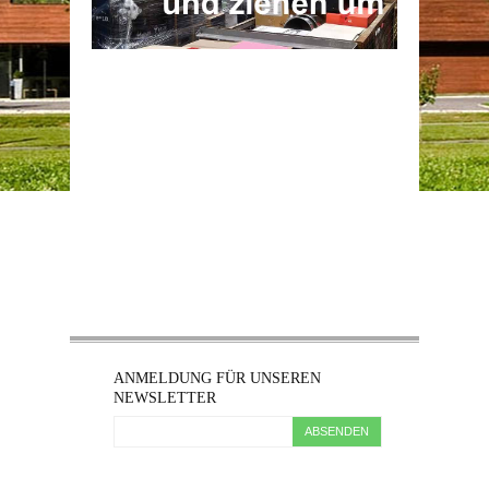
ANMELDUNG FÜR UNSEREN
NEWSLETTER
ABSENDEN