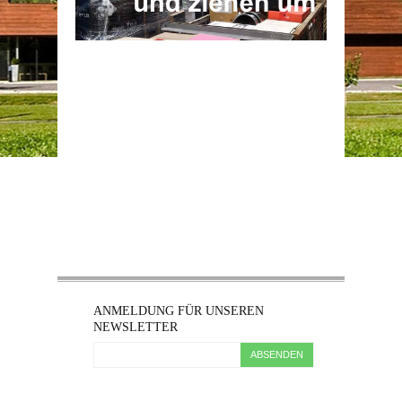
ANMELDUNG FÜR UNSEREN
NEWSLETTER
ABSENDEN