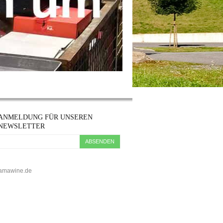
ANMELDUNG FÜR UNSEREN
NEWSLETTER
ABSENDEN
5 kamawine.de