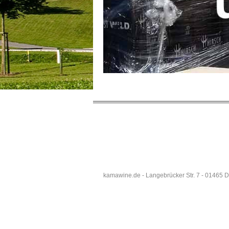
kamawine.de - Langebrücker Str. 7 - 01465 D