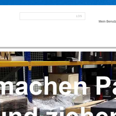
LOS
Mein Benutz