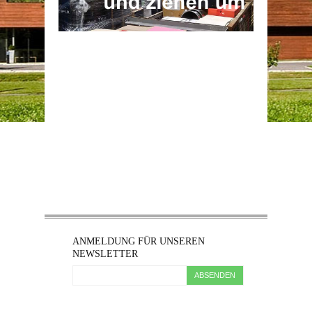
ANMELDUNG FÜR UNSEREN
NEWSLETTER
ABSENDEN