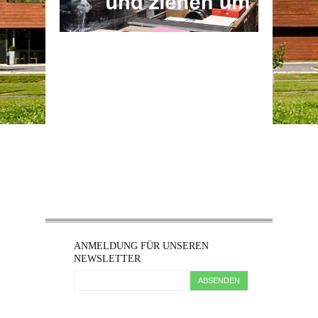
ANMELDUNG FÜR UNSEREN
NEWSLETTER
ABSENDEN