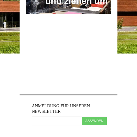
ANMELDUNG FÜR UNSEREN
NEWSLETTER
ABSENDEN